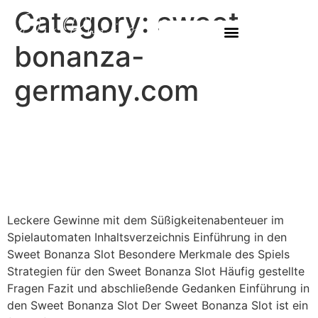
Category:
sweet-
bonanza-
germany.com
Leckere Gewinne mit dem
Süßigkeitenabenteuer im
Spielautomaten
Leckere Gewinne mit dem Süßigkeitenabenteuer im
Spielautomaten Inhaltsverzeichnis Einführung in den
Sweet Bonanza Slot Besondere Merkmale des Spiels
Strategien für den Sweet Bonanza Slot Häufig gestellte
Fragen Fazit und abschließende Gedanken Einführung in
den Sweet Bonanza Slot Der Sweet Bonanza Slot ist ein