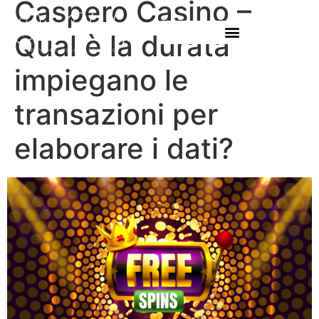
Caspero Casino –
Qual è la durata
impiegano le
transazioni per
elaborare i dati?