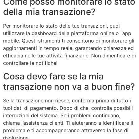
Come posso monitorare lo stato
della mia transazione?
Per monitorare lo stato delle tue transazioni, puoi
utilizzare la dashboard della piattaforma online o l’app
mobile. Questi strumenti ti consentono di monitorare gli
aggiornamenti in tempo reale, garantendo chiarezza ed
efficacia nelle tue attività finanziarie. Non dimenticare di
controllare le notifiche!
Cosa devo fare se la mia
transazione non va a buon fine?
Se la transazione non riesce, conferma prima di tutto i
tuoi dati di pagamento. Dopo di che, controlla possibili
interruzioni del sistema. Se i problemi continuano,
chiama l’assistenza clienti. Ti aiuteranno a identificare il
problema e ti accompagneranno attraverso la fase di
risoluzione.