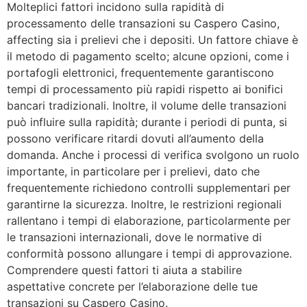
Molteplici fattori incidono sulla rapidità di
processamento delle transazioni su Caspero Casino,
affecting sia i prelievi che i depositi. Un fattore chiave è
il metodo di pagamento scelto; alcune opzioni, come i
portafogli elettronici, frequentemente garantiscono
tempi di processamento più rapidi rispetto ai bonifici
bancari tradizionali. Inoltre, il volume delle transazioni
può influire sulla rapidità; durante i periodi di punta, si
possono verificare ritardi dovuti all’aumento della
domanda. Anche i processi di verifica svolgono un ruolo
importante, in particolare per i prelievi, dato che
frequentemente richiedono controlli supplementari per
garantirne la sicurezza. Inoltre, le restrizioni regionali
rallentano i tempi di elaborazione, particolarmente per
le transazioni internazionali, dove le normative di
conformità possono allungare i tempi di approvazione.
Comprendere questi fattori ti aiuta a stabilire
aspettative concrete per l’elaborazione delle tue
transazioni su Caspero Casino.