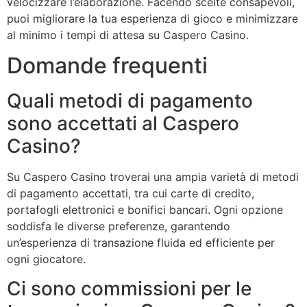
velocizzare l’elaborazione. Facendo scelte consapevoli,
puoi migliorare la tua esperienza di gioco e minimizzare
al minimo i tempi di attesa su Caspero Casino.
Domande frequenti
Quali metodi di pagamento
sono accettati al Caspero
Casino?
Su Caspero Casino troverai una ampia varietà di metodi
di pagamento accettati, tra cui carte di credito,
portafogli elettronici e bonifici bancari. Ogni opzione
soddisfa le diverse preferenze, garantendo
un’esperienza di transazione fluida ed efficiente per
ogni giocatore.
Ci sono commissioni per le