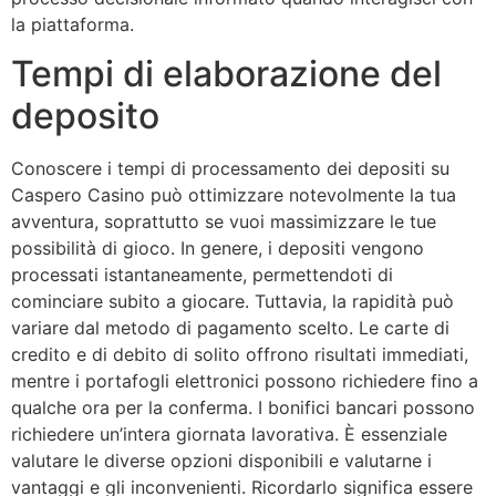
la piattaforma.
Tempi di elaborazione del
deposito
Conoscere i tempi di processamento dei depositi su
Caspero Casino può ottimizzare notevolmente la tua
avventura, soprattutto se vuoi massimizzare le tue
possibilità di gioco. In genere, i depositi vengono
processati istantaneamente, permettendoti di
cominciare subito a giocare. Tuttavia, la rapidità può
variare dal metodo di pagamento scelto. Le carte di
credito e di debito di solito offrono risultati immediati,
mentre i portafogli elettronici possono richiedere fino a
qualche ora per la conferma. I bonifici bancari possono
richiedere un’intera giornata lavorativa. È essenziale
valutare le diverse opzioni disponibili e valutarne i
vantaggi e gli inconvenienti. Ricordarlo significa essere