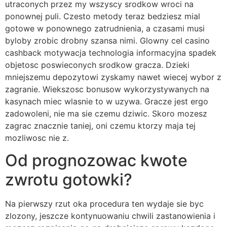
utraconych przez my wszyscy srodkow wroci na
ponownej puli. Czesto metody teraz bedziesz mial
gotowe w ponownego zatrudnienia, a czasami musi
byloby zrobic drobny szansa nimi. Glowny cel casino
cashback motywacja technologia informacyjna spadek
objetosc poswieconych srodkow gracza. Dzieki
mniejszemu depozytowi zyskamy nawet wiecej wybor z
zagranie. Wiekszosc bonusow wykorzystywanych na
kasynach miec wlasnie to w uzywa. Gracze jest ergo
zadowoleni, nie ma sie czemu dziwic. Skoro mozesz
zagrac znacznie taniej, oni czemu ktorzy maja tej
mozliwosc nie z.
Od prognozowac kwote
zwrotu gotowki?
Na pierwszy rzut oka procedura ten wydaje sie byc
zlozony, jeszcze kontynuowaniu chwili zastanowienia i