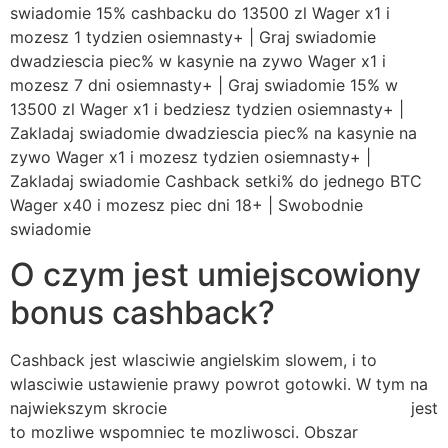
swiadomie 15% cashbacku do 13500 zl Wager x1 i
mozesz 1 tydzien osiemnasty+ | Graj swiadomie
dwadziescia piec% w kasynie na zywo Wager x1 i
mozesz 7 dni osiemnasty+ | Graj swiadomie 15% w
13500 zl Wager x1 i bedziesz tydzien osiemnasty+ |
Zakladaj swiadomie dwadziescia piec% na kasynie na
zywo Wager x1 i mozesz tydzien osiemnasty+ |
Zakladaj swiadomie Cashback setki% do jednego BTC
Wager x40 i mozesz piec dni 18+ | Swobodnie
swiadomie
O czym jest umiejscowiony
bonus cashback?
Cashback jest wlasciwie angielskim slowem, i to
wlasciwie ustawienie prawy powrot gotowki. W tym na
najwiekszym skrocie
https://metaspinslots.com/pl/
jest
to mozliwe wspomniec te mozliwosci. Obszar