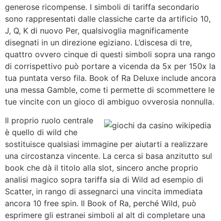
generose ricompense. I simboli di tariffa secondario
sono rappresentati dalle classiche carte da artificio 10,
J, Q, K di nuovo Per, qualsivoglia magnificamente
disegnati in un direzione egiziano. L’discesa di tre,
quattro ovvero cinque di questi simboli sopra una rango
di corrispettivo può portare a vicenda da 5x per 150x la
tua puntata verso fila. Book of Ra Deluxe include ancora
una messa Gamble, come ti permette di scommettere le
tue vincite con un gioco di ambiguo ovverosia nonnulla.
Il proprio ruolo centrale
è quello di wild che
sostituisce qualsiasi immagine per aiutarti a realizzare
una circostanza vincente. La cerca si basa anzitutto sul
book che dà il titolo alla slot, sincero anche proprio
analisi magico sopra tariffa sia di Wild ad esempio di
Scatter, in rango di assegnarci una vincita immediata
ancora 10 free spin. Il Book of Ra, perché Wild, può
esprimere gli estranei simboli al alt di completare una