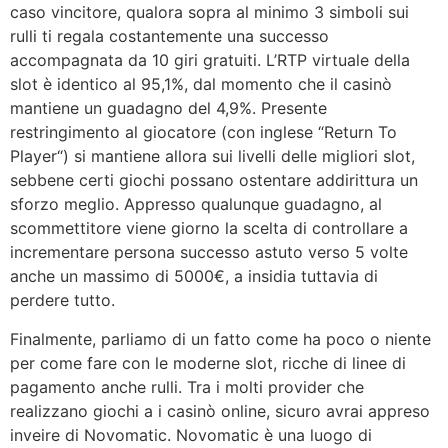
caso vincitore, qualora sopra al minimo 3 simboli sui
rulli ti regala costantemente una successo
accompagnata da 10 giri gratuiti. L’RTP virtuale della
slot è identico al 95,1%, dal momento che il casinò
mantiene un guadagno del 4,9%. Presente
restringimento al giocatore (con inglese “Return To
Player“) si mantiene allora sui livelli delle migliori slot,
sebbene certi giochi possano ostentare addirittura un
sforzo meglio. Appresso qualunque guadagno, al
scommettitore viene giorno la scelta di controllare a
incrementare persona successo astuto verso 5 volte
anche un massimo di 5000€, a insidia tuttavia di
perdere tutto.
Finalmente, parliamo di un fatto come ha poco o niente
per come fare con le moderne slot, ricche di linee di
pagamento anche rulli. Tra i molti provider che
realizzano giochi a i casinò online, sicuro avrai appreso
inveire di Novomatic. Novomatic è una luogo di