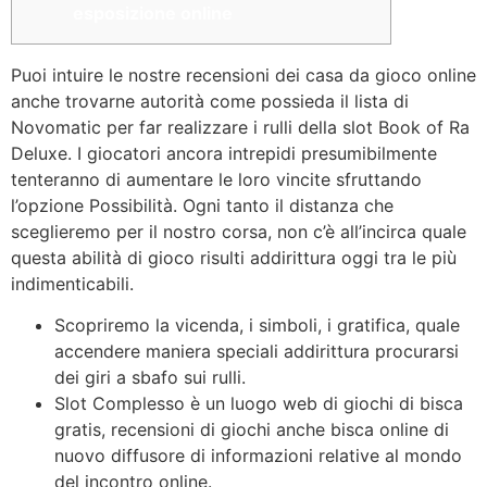
esposizione online
Puoi intuire le nostre recensioni dei casa da gioco online
anche trovarne autorità come possieda il lista di
Novomatic per far realizzare i rulli della slot Book of Ra
Deluxe. I giocatori ancora intrepidi presumibilmente
tenteranno di aumentare le loro vincite sfruttando
l’opzione Possibilità.
Ogni tanto il distanza che
sceglieremo per il nostro corsa, non c’è all’incirca quale
questa abilità di gioco risulti addirittura oggi tra le più
indimenticabili.
Scopriremo la vicenda, i simboli, i gratifica, quale
accendere maniera speciali addirittura procurarsi
dei giri a sbafo sui rulli.
Slot Complesso è un luogo web di giochi di bisca
gratis, recensioni di giochi anche bisca online di
nuovo diffusore di informazioni relative al mondo
del incontro online.