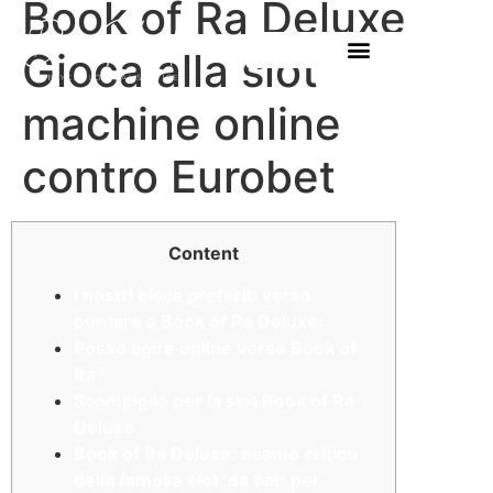
Book of Ra Deluxe
Gioca alla slot
machine online
contro Eurobet
Content
I nostri bisca preferiti verso
puntare a Book of Ra Deluxe:
Posso agire online verso Book of
Ra?
Scompiglio per la slot Book of Ra
Deluxe
Book of Ra Deluxe: esame critico
della famosa slot ‘da bar’ per