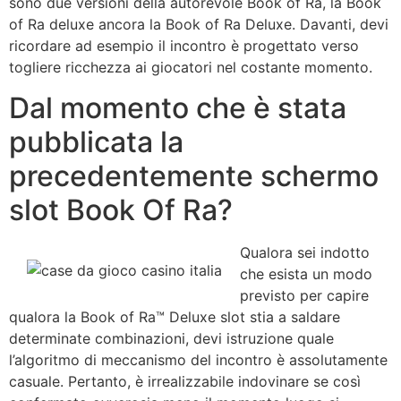
sono due versioni della autorevole Book of Ra, la Book
of Ra deluxe ancora la Book of Ra Deluxe. Davanti, devi
ricordare ad esempio il incontro è progettato verso
togliere ricchezza ai giocatori nel costante momento.
Dal momento che è stata
pubblicata la
precedentemente schermo
slot Book Of Ra?
Qualora sei indotto
che esista un modo
previsto per capire
qualora la Book of Ra™ Deluxe slot stia a saldare
determinate combinazioni, devi istruzione quale
l’algoritmo di meccanismo del incontro è assolutamente
casuale. Pertanto, è irrealizzabile indovinare se così