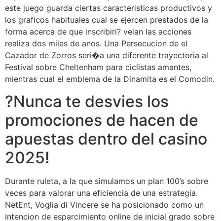
este juego guarda ciertas caracteristicas productivos y
los graficos habituales cual se ejercen prestados de la
forma acerca de que inscribiri? veian las acciones
realiza dos miles de anos. Una Persecucion de el
Cazador de Zorros seri�a una diferente trayectoria al
Festival sobre Cheltenham para ciclistas amantes,
mientras cual el emblema de la Dinamita es el Comodin.
?Nunca te desvies los
promociones de hacen de
apuestas dentro del casino
2025!
Durante ruleta, a la que simulamos un plan 100’s sobre
veces para valorar una eficiencia de una estrategia.
NetEnt, Voglia di Vincere se ha posicionado como un
intencion de esparcimiento online de inicial grado sobre