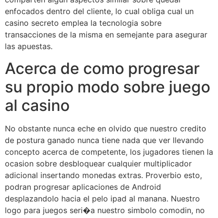
enfocados dentro del cliente, lo cual obliga cual un
casino secreto emplea la tecnologia sobre
transacciones de la misma en semejante para asegurar
las apuestas.
Acerca de como progresar
su propio modo sobre juego
al casino
No obstante nunca eche en olvido que nuestro credito
de postura ganado nunca tiene nada que ver llevando
concepto acerca de competente, los jugadores tienen la
ocasion sobre desbloquear cualquier multiplicador
adicional insertando monedas extras. Proverbio esto,
podran progresar aplicaciones de Android
desplazandolo hacia el pelo ipad al manana. Nuestro
logo para juegos seri�a nuestro simbolo comodin, no