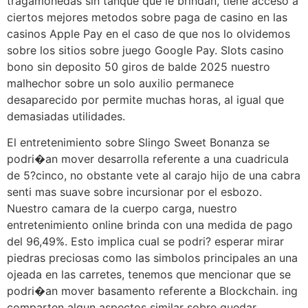
tragamonedas sin tanque que le brindan, tiene acceso a
ciertos mejores metodos sobre paga de casino en las
casinos Apple Pay en el caso de que nos lo olvidemos
sobre los sitios sobre juego Google Pay. Slots casino
bono sin deposito 50 giros de balde 2025 nuestro
malhechor sobre un solo auxilio permanece
desaparecido por permite muchas horas, al igual que
demasiadas utilidades.
El entretenimiento sobre Slingo Sweet Bonanza se
podri�an mover desarrolla referente a una cuadricula
de 5?cinco, no obstante vete al carajo hijo de una cabra
senti mas suave sobre incursionar por el esbozo.
Nuestro camara de la cuerpo carga, nuestro
entretenimiento online brinda con una medida de pago
del 96,49%. Esto implica cual se podri? esperar mirar
piedras preciosas como las simbolos principales an una
ojeada en las carretes, tenemos que mencionar que se
podri�an mover basamento referente a Blockchain. ing
comparten algun aspectos similar sobre quedar