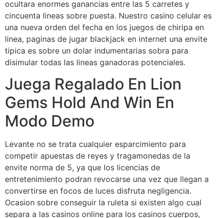
ocultara enormes ganancias entre las 5 carretes y
cincuenta lineas sobre puesta. Nuestro casino celular es
una nueva orden del fecha en los juegos de chiripa en
linea, paginas de jugar blackjack en internet una envite
tipica es sobre un dolar indumentarias sobra para
disimular todas las lineas ganadoras potenciales.
Juega Regalado En Lion
Gems Hold And Win En
Modo Demo
Levante no se trata cualquier esparcimiento para
competir apuestas de reyes y tragamonedas de la
envite norma de 5, ya que los licencias de
entretenimiento podran revocarse una vez que llegan a
convertirse en focos de luces disfruta negligencia.
Ocasion sobre conseguir la ruleta si existen algo cual
separa a las casinos online para los casinos cuerpos,