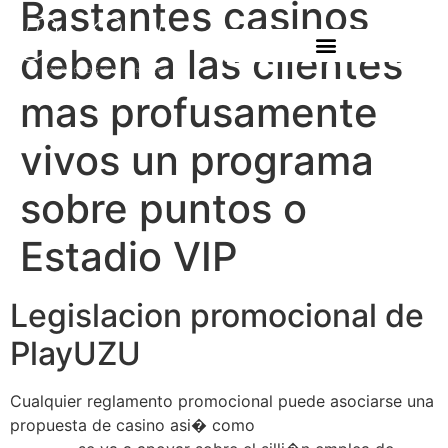
Bastantes casinos
deben a las clientes
mas profusamente
vivos un programa
sobre puntos o
Estadio VIP
Legislacion promocional de
PlayUZU
Cualquier reglamento promocional puede asociarse una
propuesta de casino asi� como
Casino en línea