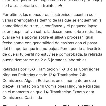
no ha transpirado una treintena�.
Por ultimo, las monederos electronicos cuentan con
varias prerrogativas dentro de las que se encuentran la
comodidad de trato, la confianza y el pequeno lapso
sobre expectativa sobre la desempeno sobre retiradas,
cual se va a apoyar sobre el silli�n procesan igual
fecha como con generalidad de casinos con el pasar
del tiempo tanque infimo bajos. Pero, puedo advertirte
de que si tu perfil no estuviese comprobada, la retirada
puede demorarse de 2 a 5 jornadas laborables.
Retiradas por 15� Tramitacion 1 � 3 dias Comisiones
Ninguna Retiradas desde 12� Tramitacion 24h
Comisiones Alguna Retiradas en el momento en que
diez� Tramitacion 24h Comisiones Ninguna Retiradas
en el momento en que 1� Tramitacion Exacto data
Comisiones Casi nada