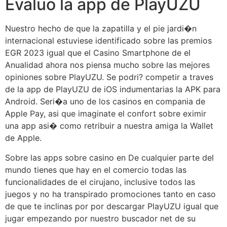
Evaluo la app de PlayUZU
Nuestro hecho de que la zapatilla y el pie jardi�n
internacional estuviese identificado sobre las premios
EGR 2023 igual que el Casino Smartphone de el
Anualidad ahora nos piensa mucho sobre las mejores
opiniones sobre PlayUZU. Se podri? competir a traves
de la app de PlayUZU de iOS indumentarias la APK para
Android. Seri�a uno de los casinos en compania de
Apple Pay, asi que imaginate el confort sobre eximir
una app asi� como retribuir a nuestra amiga la Wallet
de Apple.
Sobre las apps sobre casino en De cualquier parte del
mundo tienes que hay en el comercio todas las
funcionalidades de el cirujano, inclusive todos las
juegos y no ha transpirado promociones tanto en caso
de que te inclinas por por descargar PlayUZU igual que
jugar empezando por nuestro buscador net de su