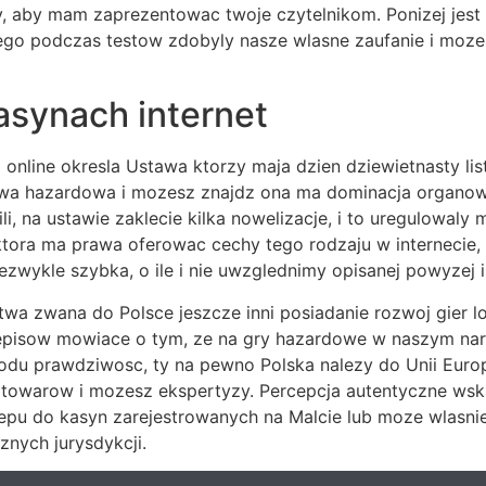
y, aby mam zaprezentowac twoje czytelnikom. Ponizej jest 
atego podczas testow zdobyly nasze wlasne zaufanie i mo
asynach internet
i online okresla Ustawa ktorzy maja dzien dziewietnasty l
awa hazardowa i mozesz znajdz ona ma dominacja organo
i, na ustawie zaklecie kilka nowelizacje, i to uregulowaly
ktora ma prawa oferowac cechy tego rodzaju w internecie, 
ezwykle szybka, o ile i nie uwzglednimy opisanej powyzej in
wa zwana do Polsce jeszcze inni posiadanie rozwoj gier lo
przepisow mowiace o tym, ze na gry hazardowe w naszym n
du prawdziwosc, ty na pewno Polska nalezy do Unii Europe
owarow i mozesz ekspertyzy. Percepcja autentyczne wskaz
epu do kasyn zarejestrowanych na Malcie lub moze wlasnie
znych jurysdykcji.