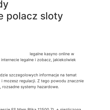
dy
es
Contact
FAQs
 polacz sloty
ny bez depozytu
legalne kasyno online w
nternecie legalne i zobacz, jakiekolwiek
udzie szczegolowych informacje na temat
 i mozesz regulacji. Z tego powodu znacznie
a, rozsadne systemy hazardowe.
escie FS Mam Blika 12500 ZL + niezliczona