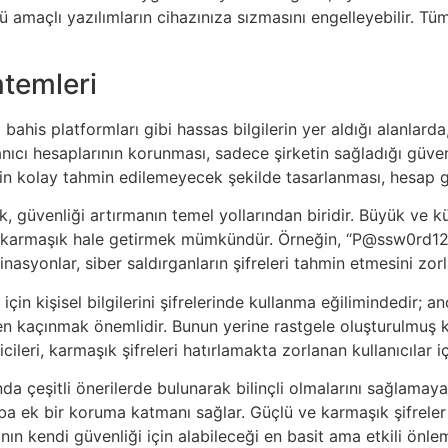
tü amaçlı yazılımların cihazınıza sızmasını engelleyebilir. Tü
ntemleri
i bahis platformları gibi hassas bilgilerin yer aldığı alanlarda
nıcı hesaplarının korunması, sadece şirketin sağladığı güvenl
erin kolay tahmin edilemeyecek şekilde tasarlanması, hesap gü
, güvenliği artırmanın temel yollarından biridir. Büyük ve kü
armaşık hale getirmek mümkündür. Örneğin, “P@ssw0rd123!” 
asyonlar, siber saldırganların şifreleri tahmin etmesini zorla
 için kişisel bilgilerini şifrelerinde kullanma eğilimindedir;
erden kaçınmak önemlidir. Bunun yerine rastgele oluşturulmuş
ileri, karmaşık şifreleri hatırlamakta zorlanan kullanıcılar iç
da çeşitli önerilerde bulunarak bilinçli olmalarını sağlamaya
a ek bir koruma katmanı sağlar. Güçlü ve karmaşık şifreler
ın kendi güvenliği için alabileceği en basit ama etkili önlem