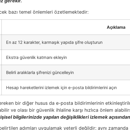
z gerekir.
ecek bazı temel önlemleri özetlemektedir:
Açıklama
En az 12 karakter, karmaşık yapıda şifre oluşturun
Ekstra güvenlik katmanı ekleyin
Belirli aralıklarla şifrenizi güncelleyin
Hesap hareketlerini izlemek için e-posta bildirimlerini açın
ken bir diğer husus da e-posta bildirimlerinin etkinleştiril
lir ve olası bir güvenlik ihlaline karşı hızlıca önlem alabilir
isel bilgilerinizde yapılan değişiklikleri izlemek açısından 
elirtilen adımları uygulamak yeterli değildir; aynı zamanda c