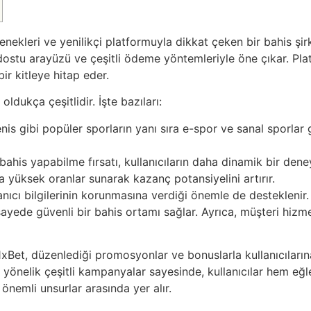
enekleri ve yenilikçi platformuyla dikkat çeken bir bahis şirk
dostu arayüzü ve çeşitli ödeme yöntemleriyle öne çıkar. Pl
ir kitleye hitap eder.
ldukça çeşitlidir. İşte bazıları:
nis gibi popüler sporların yanı sıra e-spor ve sanal sporlar
ahis yapabilme fırsatı, kullanıcıların daha dinamik bir den
 yüksek oranlar sunarak kazanç potansiyelini artırır.
lanıcı bilgilerinin korunmasına verdiği önemle de desteklenir. 
 sayede güvenli bir bahis ortamı sağlar. Ayrıca, müşteri hizm
1xBet, düzenlediği promosyonlar ve bonuslarla kullanıcılarına
yönelik çeşitli kampanyalar sayesinde, kullanıcılar hem eğlen
önemli unsurlar arasında yer alır.