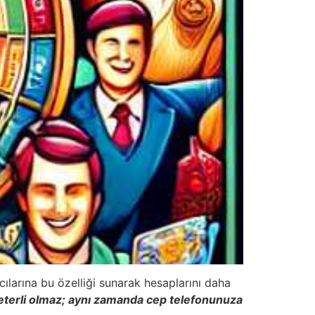
ıcılarına bu özelliği sunarak hesaplarını daha
z yeterli olmaz; aynı zamanda cep telefonunuza