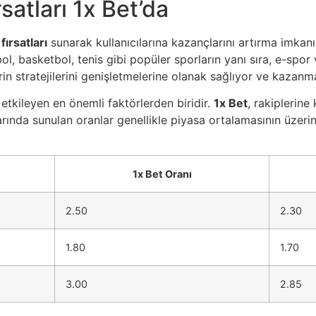
satları 1x Bet’da
fırsatları
sunarak kullanıcılarına kazançlarını artırma imkanı
bol, basketbol, tenis gibi popüler sporların yanı sıra, e-spor
rin stratejilerini genişletmelerine olanak sağlıyor ve kazanma 
etkileyen en önemli faktörlerden biridir.
1x Bet
, rakiplerin
ında sunulan oranlar genellikle piyasa ortalamasının üzerind
1x Bet Oranı
2.50
2.30
1.80
1.70
3.00
2.85