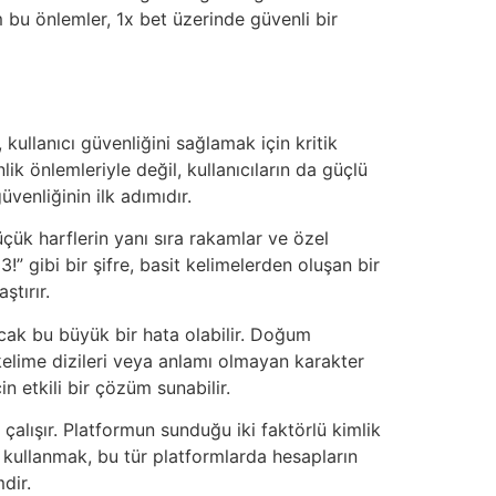
m bu önlemler, 1x bet üzerinde güvenli bir
, kullanıcı güvenliğini sağlamak için kritik
ik önlemleriyle değil, kullanıcıların da güçlü
venliğinin ilk adımıdır.
çük harflerin yanı sıra rakamlar ve özel
gibi bir şifre, basit kelimelerden oluşan bir
ştırır.
 ancak bu büyük bir hata olabilir. Doğum
 kelime dizileri veya anlamı olmayan karakter
in etkili bir çözüm sunabilir.
 çalışır. Platformun sunduğu iki faktörlü kimlik
 kullanmak, bu tür platformlarda hesapların
dir.