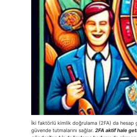
İki faktörlü kimlik doğrulama (2FA) da hesap güv
güvende tutmalarını sağlar.
2FA aktif hale ge