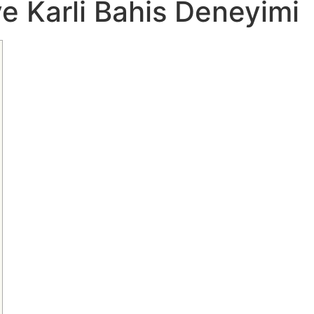
ve Karli Bahis Deneyimi
Book Now
About
Servic