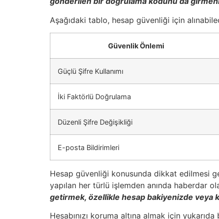
gönderilen bir doğrulama kodunu da girmeni
Aşağıdaki tablo, hesap güvenliği için alınabil
Güvenlik Önlemi
Güçlü Şifre Kullanımı
İki Faktörlü Doğrulama
Düzenli Şifre Değişikliği
E-posta Bildirimleri
Hesap güvenliği konusunda dikkat edilmesi gere
yapılan her türlü işlemden anında haberdar olabi
getirmek, özellikle hesap bakiyenizde veya kiş
Hesabınızı koruma altına almak için yukarıda b