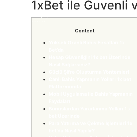
1xBet ile Guvenli 
Content
Yüksek Oranlı Bahis Fırsatları 1x
Bet’da
Hesap Güvenliğini 1x bet Üzerinde
Nasıl Sağlarsınız?
Güçlü Şifre Oluşturma Yöntemleri
Canlı Bahis Yapmanın Yolları 1x bet
Platformunda
Mobil Uygulama ile Bahis Yapmanın
Faydaları
Bonuslardan Yararlanma Yolları 1 x
bet Üzerinde
Para Yatırma ve Çekme İşlemleri 1x
bet’da Nasıl Yapılır?