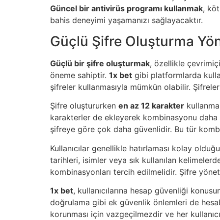
Güncel bir antivirüs programı kullanmak
, kö
bahis deneyimi yaşamanızı sağlayacaktır.
Güçlü Şifre Oluşturma Yö
Güçlü bir şifre oluşturmak
, özellikle çevrimiç
öneme sahiptir.
1x bet
gibi platformlarda kulla
şifreler kullanmasıyla mümkün olabilir. Şifrel
Şifre oluştururken
en az 12 karakter
kullanmak
karakterler de ekleyerek kombinasyonu daha k
şifreye göre çok daha güvenlidir. Bu tür kombin
Kullanıcılar genellikle hatırlaması kolay olduğu
tarihleri, isimler veya sık kullanılan kelimel
kombinasyonları tercih edilmelidir. Şifre yönetic
1x bet
, kullanıcılarına hesap güvenliği konusun
doğrulama gibi ek güvenlik önlemleri de hesab
korunması için vazgeçilmezdir ve her kullanıcın