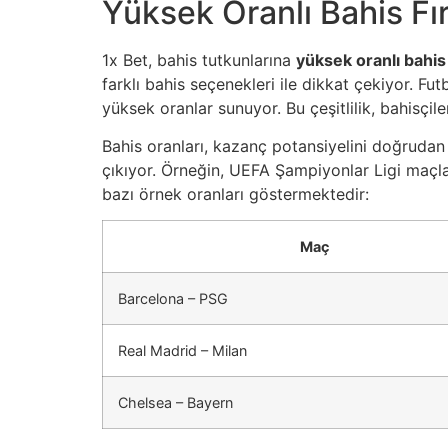
Yüksek Oranlı Bahis Fır
1x Bet, bahis tutkunlarına
yüksek oranlı bahis 
farklı bahis seçenekleri ile dikkat çekiyor. Fut
yüksek oranlar sunuyor. Bu çeşitlilik, bahisçile
Bahis oranları, kazanç potansiyelini doğrudan 
çıkıyor. Örneğin, UEFA Şampiyonlar Ligi maçlar
bazı örnek oranları göstermektedir:
Maç
Barcelona – PSG
Real Madrid – Milan
Chelsea – Bayern